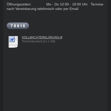
Öffnungszeiten: Mo - Do 10:00 - 18:00 Uhr Termine
nach Vereinbarung telefonisch oder per Email
VOLLMACHTERKLÄRUNG.rtf
Text-Dokument [14.1 KB]