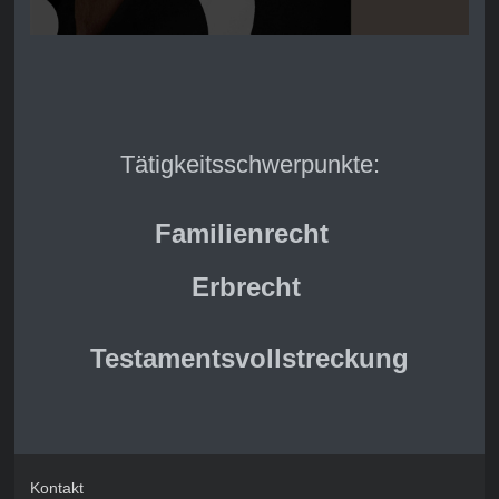
Tätigkeitsschwerpunkte:
Familienrecht
Erbrecht
Testamentsvollstreckung
Kontakt